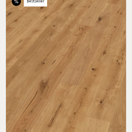
Bestseller