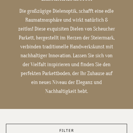
Die großzügige Dielenoptik, schafft eine edle
Raumatmosphäre und wirkt natürlich &
zeitlos! Diese exquisiten Dielen von Scheucher
Parkett, hergestellt im Herzen der Steiermark,
verbinden traditionelle Handwerkskunst mit
nachhaltiger Innovation. Lassen Sie sich von
der Vielfalt inspirieren und finden Sie den
perfekten Parkettboden, der Ihr Zuhause auf
ein neues Niveau der Eleganz und
Nachhaltigkeit hebt.
FILTER