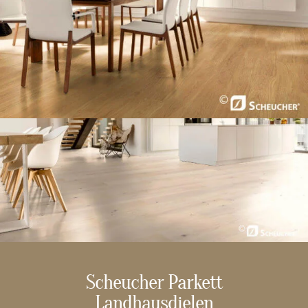
Scheucher Parkett
Landhausdielen