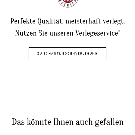
Perfekte Qualität, meisterhaft verlegt.
Nutzen Sie unseren Verlegeservice!
ZU SCHANTL BODENVERLEGUNG
Das könnte Ihnen auch gefallen