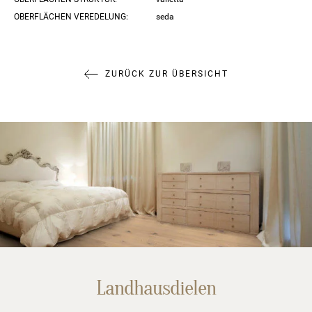
OBERFLÄCHEN VEREDELUNG:
seda
ZURÜCK ZUR ÜBERSICHT
Landhausdielen