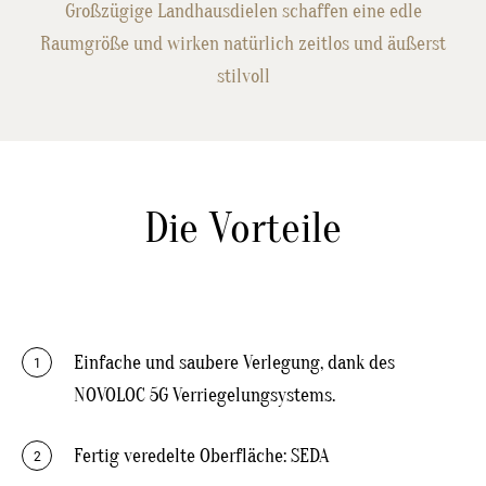
Großzügige Landhausdielen schaffen eine edle
Raumgröße und wirken natürlich zeitlos und äußerst
stilvoll
Die Vorteile
Einfache und saubere Verlegung, dank des
1
NOVOLOC 5G Verriegelungsystems.
Fertig veredelte Oberfläche: SEDA
2