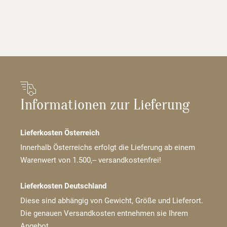
Informationen zur Lieferung
Lieferkosten Österreich
Innerhalb Österreichs erfolgt die Lieferung ab einem
Warenwert von 1.500,-- versandkostenfrei!
Lieferkosten Deutschland
Diese sind abhängig von Gewicht, Größe und Lieferort.
Die genauen Versandkosten entnehmen sie Ihrem
Angebot.