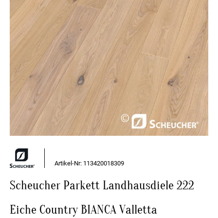
Artikel-Nr: 113420018309
Scheucher Parkett Landhausdiele 222
Eiche Country BIANCA Valletta