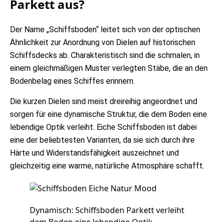
Parkett aus?
Der Name „Schiffsboden“ leitet sich von der optischen
Ähnlichkeit zur Anordnung von Dielen auf historischen
Schiffsdecks ab. Charakteristisch sind die schmalen, in
einem gleichmäßigen Muster verlegten Stäbe, die an den
Bodenbelag eines Schiffes erinnern.
Die kurzen Dielen sind meist dreireihig angeordnet und
sorgen für eine dynamische Struktur, die dem Boden eine
lebendige Optik verleiht.
Eiche Schiffsboden
ist dabei
eine der beliebtesten Varianten, da sie sich durch ihre
Härte und Widerstandsfähigkeit auszeichnet und
gleichzeitig eine warme, natürliche Atmosphäre schafft.
Dynamisch: Schiffsboden Parkett verleiht
dem Boden eine lebendige Optik.