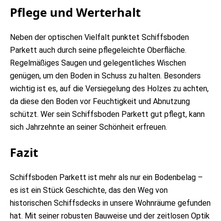
Pflege und Werterhalt
Neben der optischen Vielfalt punktet Schiffsboden
Parkett auch durch seine pflegeleichte Oberfläche.
Regelmäßiges Saugen und gelegentliches Wischen
genügen, um den Boden in Schuss zu halten. Besonders
wichtig ist es, auf die Versiegelung des Holzes zu achten,
da diese den Boden vor Feuchtigkeit und Abnutzung
schützt. Wer sein Schiffsboden Parkett gut pflegt, kann
sich Jahrzehnte an seiner Schönheit erfreuen.
Fazit
Schiffsboden Parkett ist mehr als nur ein Bodenbelag –
es ist ein Stück Geschichte, das den Weg von
historischen Schiffsdecks in unsere Wohnräume gefunden
hat. Mit seiner robusten Bauweise und der zeitlosen Optik