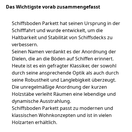
Das Wichtigste vorab zusammengefasst
Schiffsboden Parkett hat seinen Ursprung in der
Schifffahrt und wurde entwickelt, um die
Haltbarkeit und Stabilität von Schiffsdecks zu
verbessern.
Seinen Namen verdankt es der Anordnung der
Dielen, die an die Böden auf Schiffen erinnert.
Heute ist es ein gefragter Klassiker, der sowohl
durch seine ansprechende Optik als auch durch
seine Robustheit und Langlebigkeit überzeugt.
Die unregelmäßige Anordnung der kurzen
Holzstäbe verleiht Räumen eine lebendige und
dynamische Ausstrahlung.
Schiffsboden Parkett passt zu modernen und
klassischen Wohnkonzepten und ist in vielen
Holzarten erhältlich.