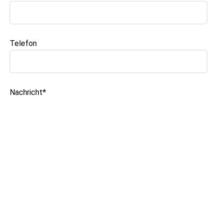
Telefon
Nachricht*