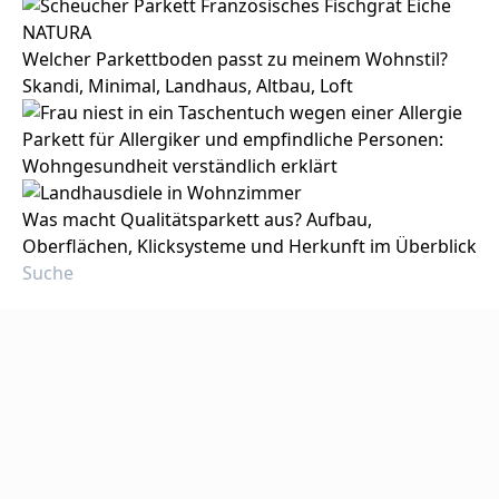
Welcher Parkettboden passt zu meinem Wohnstil?
Skandi, Minimal, Landhaus, Altbau, Loft
Parkett für Allergiker und empfindliche Personen:
Wohngesundheit verständlich erklärt
Was macht Qualitätsparkett aus? Aufbau,
Oberflächen, Klicksysteme und Herkunft im Überblick