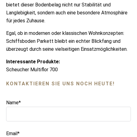
bietet dieser Bodenbelag nicht nur Stabilität und
Langlebigkeit, sondern auch eine besondere Atmosphäre
für jedes Zuhause.
Egal, ob in modernen oder klassischen Wohnkonzepten:
Schiffsboden Parkett bleibt ein echter Blickfang und
überzeugt durch seine vielseitigen Einsatzmöglichkeiten.
Interessante Produkte:
Scheucher Multiflor 700
KONTAKTIEREN SIE UNS NOCH HEUTE!
Name*
Email*