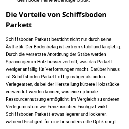
Die Vorteile von Schiffsboden
Parkett
Schiffsboden Parkett besticht nicht nur durch seine
Ästhetik. Der Bodenbelag ist extrem stabil und langlebig.
Durch die versetzte Anordnung der Stäbe werden
Spannungen im Holz besser verteilt, was das Parkett
weniger anfällig für Verformungen macht. Darüber hinaus
ist Schiffsboden Parkett oft günstiger als andere
Verlegearten, da bei der Herstellung kürzere Holzstücke
verwendet werden können, was eine optimale
Ressourcennutzung ermöglicht. Im Vergleich zu anderen
Verlegemustern wie
Französisches Fischgrät
wirkt
Schiffsboden Parkett etwas legerer und lockerer,
während Fischgrät für eine besonders edle Optik sorgt.