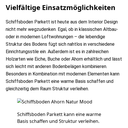
Vielfältige Einsatzmöglichkeiten
Schiffsboden Parkett ist heute aus dem Interior Design
nicht mehr wegzudenken. Egal, ob in klassischen Altbau-
oder in modernen Loftwohnungen – die lebendige
Struktur des Bodens fügt sich nahtlos in verschiedene
Einrichtungsstile ein. Außerdem ist es in zahlreichen
Holzarten wie Eiche, Buche oder Ahorn erhältlich und lässt
sich leicht mit anderen Bodenbelägen kombinieren.
Besonders in Kombination mit modernen Elementen kann
Schiffsboden Parkett eine warme Basis schaffen und
gleichzeitig dem Raum Struktur verleihen.
Schiffsboden Parkett kann eine warme
Basis schaffen und Struktur verleihen.