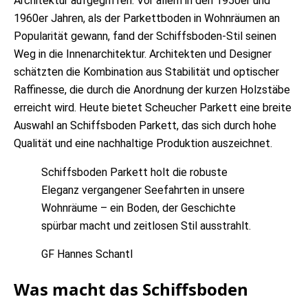
Architektur aufgegriffen. Vor allem in den 1950er und
1960er Jahren, als der Parkettboden in Wohnräumen an
Popularität gewann, fand der Schiffsboden-Stil seinen
Weg in die Innenarchitektur. Architekten und Designer
schätzten die Kombination aus Stabilität und optischer
Raffinesse, die durch die Anordnung der kurzen Holzstäbe
erreicht wird. Heute bietet
Scheucher Parkett
eine breite
Auswahl an Schiffsboden Parkett, das sich durch hohe
Qualität und eine nachhaltige Produktion auszeichnet.
Schiffsboden Parkett holt die robuste
Eleganz vergangener Seefahrten in unsere
Wohnräume – ein Boden, der Geschichte
spürbar macht und zeitlosen Stil ausstrahlt.
GF Hannes Schantl
Was macht das Schiffsboden