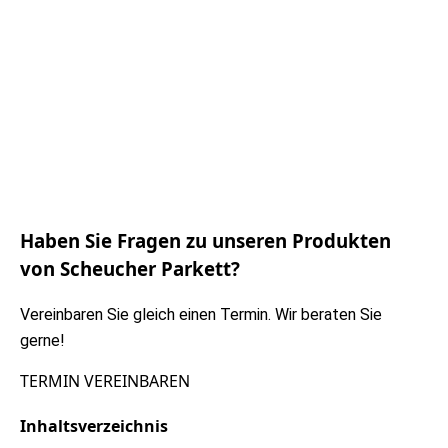
Haben Sie Fragen zu unseren Produkten
von Scheucher Parkett?
Vereinbaren Sie gleich einen Termin. Wir beraten Sie
gerne!
TERMIN VEREINBAREN
Inhaltsverzeichnis