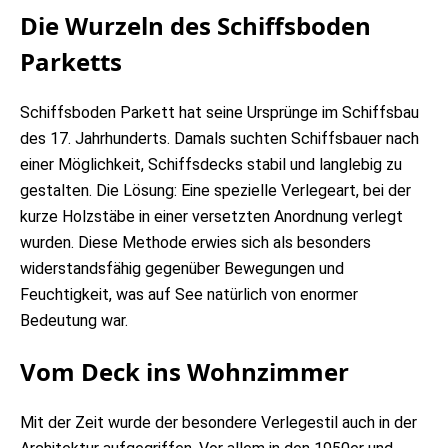
Die Wurzeln des Schiffsboden
Parketts
Schiffsboden Parkett hat seine Ursprünge im Schiffsbau
des 17. Jahrhunderts. Damals suchten Schiffsbauer nach
einer Möglichkeit, Schiffsdecks stabil und langlebig zu
gestalten. Die Lösung: Eine spezielle Verlegeart, bei der
kurze Holzstäbe in einer versetzten Anordnung verlegt
wurden. Diese Methode erwies sich als besonders
widerstandsfähig gegenüber Bewegungen und
Feuchtigkeit, was auf See natürlich von enormer
Bedeutung war.
Vom Deck ins Wohnzimmer
Mit der Zeit wurde der besondere Verlegestil auch in der