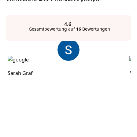
4.6
Gesamtbewertung auf
16
Bewertungen
Sarah Graf
Mar