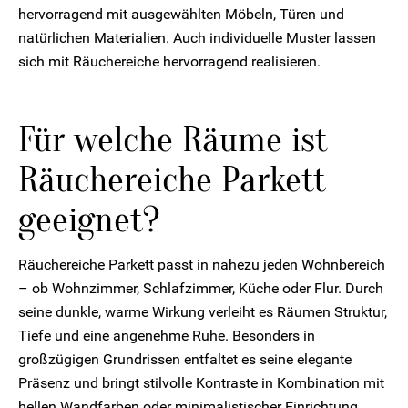
hervorragend mit ausgewählten Möbeln, Türen und
natürlichen Materialien. Auch individuelle Muster lassen
sich mit Räuchereiche hervorragend realisieren.
Für welche Räume ist
Räuchereiche Parkett
geeignet?
Räuchereiche Parkett passt in nahezu jeden Wohnbereich
– ob Wohnzimmer, Schlafzimmer, Küche oder Flur. Durch
seine dunkle, warme Wirkung verleiht es Räumen Struktur,
Tiefe und eine angenehme Ruhe. Besonders in
großzügigen Grundrissen entfaltet es seine elegante
Präsenz und bringt stilvolle Kontraste in Kombination mit
hellen Wandfarben oder minimalistischer Einrichtung.