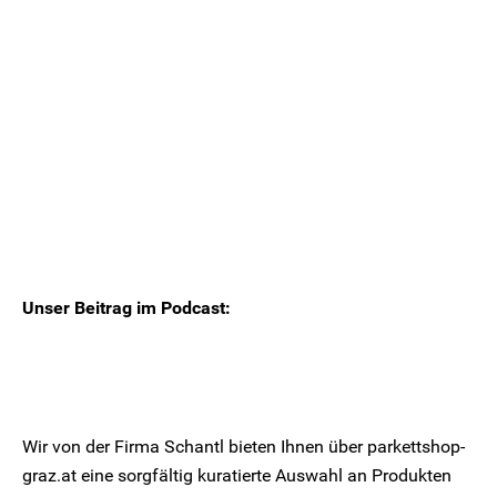
Unser Beitrag im Podcast:
Wir von der Firma Schantl bieten Ihnen über parkettshop-
graz.at eine sorgfältig kuratierte Auswahl an Produkten