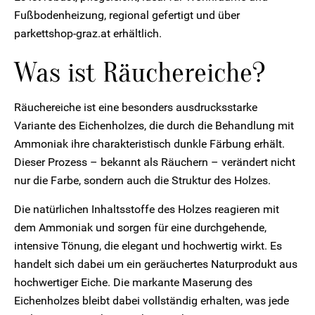
Fußbodenheizung, regional gefertigt und über
parkettshop-graz.at erhältlich.
Was ist Räuchereiche?
Räuchereiche ist eine besonders ausdrucksstarke
Variante des Eichenholzes, die durch die Behandlung mit
Ammoniak ihre charakteristisch dunkle Färbung erhält.
Dieser Prozess – bekannt als Räuchern – verändert nicht
nur die Farbe, sondern auch die Struktur des Holzes.
Die natürlichen Inhaltsstoffe des Holzes reagieren mit
dem Ammoniak und sorgen für eine durchgehende,
intensive Tönung, die elegant und hochwertig wirkt. Es
handelt sich dabei um ein geräuchertes Naturprodukt aus
hochwertiger Eiche. Die markante Maserung des
Eichenholzes bleibt dabei vollständig erhalten, was jede