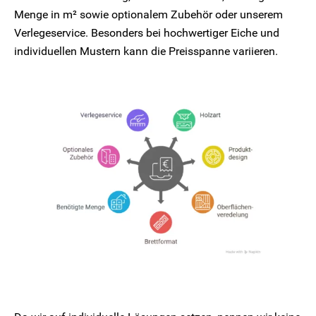
Menge in m² sowie optionalem Zubehör oder unserem
Verlegeservice. Besonders bei hochwertiger Eiche und
individuellen Mustern kann die Preisspanne variieren.