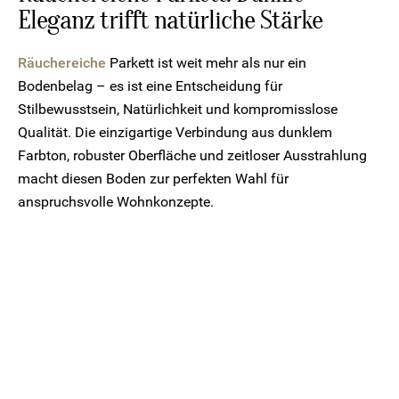
Eleganz trifft natürliche Stärke
Räuchereiche
Parkett ist weit mehr als nur ein
Bodenbelag – es ist eine Entscheidung für
Stilbewusstsein, Natürlichkeit und kompromisslose
Qualität. Die einzigartige Verbindung aus dunklem
Farbton, robuster Oberfläche und zeitloser Ausstrahlung
macht diesen Boden zur perfekten Wahl für
anspruchsvolle Wohnkonzepte.