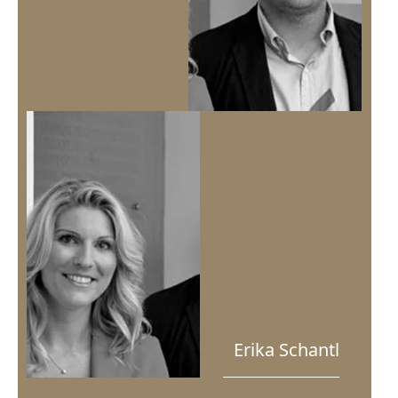
Erika Schantl