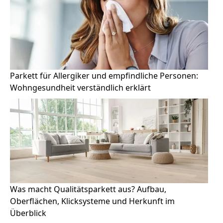
Parkett für Allergiker und empfindliche Personen:
Wohngesundheit verständlich erklärt
Was macht Qualitätsparkett aus? Aufbau,
Oberflächen, Klicksysteme und Herkunft im
Überblick