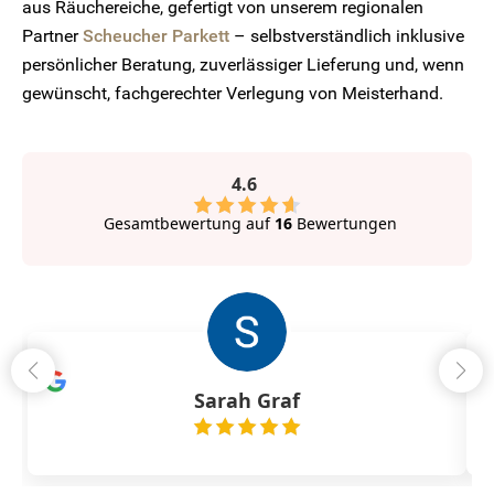
aus Räuchereiche, gefertigt von unserem regionalen
Partner
Scheucher Parkett
– selbstverständlich inklusive
persönlicher Beratung, zuverlässiger Lieferung und, wenn
gewünscht, fachgerechter Verlegung von Meisterhand.
4.6
Gesamtbewertung auf
16
Bewertungen
Sarah Graf