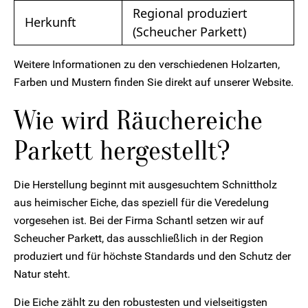
Regional produziert
Herkunft
(Scheucher Parkett)
Weitere Informationen zu den verschiedenen Holzarten,
Farben und Mustern finden Sie direkt auf unserer Website.
Wie wird Räuchereiche
Parkett hergestellt?
Die Herstellung beginnt mit ausgesuchtem Schnittholz
aus heimischer Eiche, das speziell für die Veredelung
vorgesehen ist. Bei der Firma Schantl setzen wir auf
Scheucher Parkett, das ausschließlich in der Region
produziert und für höchste Standards und den Schutz der
Natur steht.
Die Eiche zählt zu den robustesten und vielseitigsten