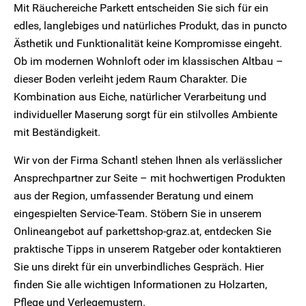
Mit Räuchereiche Parkett entscheiden Sie sich für ein
edles, langlebiges und natürliches Produkt, das in puncto
Ästhetik und Funktionalität keine Kompromisse eingeht.
Ob im modernen Wohnloft oder im klassischen Altbau –
dieser Boden verleiht jedem Raum Charakter. Die
Kombination aus Eiche, natürlicher Verarbeitung und
individueller Maserung sorgt für ein stilvolles Ambiente
mit Beständigkeit.
Wir von der Firma Schantl stehen Ihnen als verlässlicher
Ansprechpartner zur Seite – mit hochwertigen Produkten
aus der Region, umfassender Beratung und einem
eingespielten Service-Team. Stöbern Sie in unserem
Onlineangebot auf parkettshop-graz.at, entdecken Sie
praktische Tipps in unserem Ratgeber oder kontaktieren
Sie uns direkt für ein unverbindliches Gespräch. Hier
finden Sie alle wichtigen Informationen zu Holzarten,
Pflege und Verlegemustern.