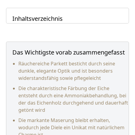
Inhaltsverzeichnis
Das Wichtigste vorab zusammengefasst
Räuchereiche Parkett besticht durch seine
dunkle, elegante Optik und ist besonders
widerstandsfähig sowie pflegeleicht
Die charakteristische Färbung der Eiche
entsteht durch eine Ammoniakbehandlung, bei
der das Eichenholz durchgehend und dauerhaft
getönt wird
Die markante Maserung bleibt erhalten,
wodurch jede Diele ein Unikat mit natürlichem
Charme ist