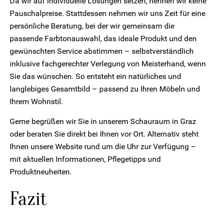
Da wir auf individuelle Lösungen setzen, nennen wir keine
Pauschalpreise. Stattdessen nehmen wir uns Zeit für eine
persönliche Beratung, bei der wir gemeinsam die
passende Farbtonauswahl, das ideale Produkt und den
gewünschten Service abstimmen – selbstverständlich
inklusive fachgerechter Verlegung von Meisterhand, wenn
Sie das wünschen. So entsteht ein natürliches und
langlebiges Gesamtbild – passend zu Ihren Möbeln und
Ihrem Wohnstil.
Gerne begrüßen wir Sie in unserem Schauraum in Graz
oder beraten Sie direkt bei Ihnen vor Ort. Alternativ steht
Ihnen unsere Website rund um die Uhr zur Verfügung –
mit aktuellen Informationen, Pflegetipps und
Produktneuheiten.
Fazit