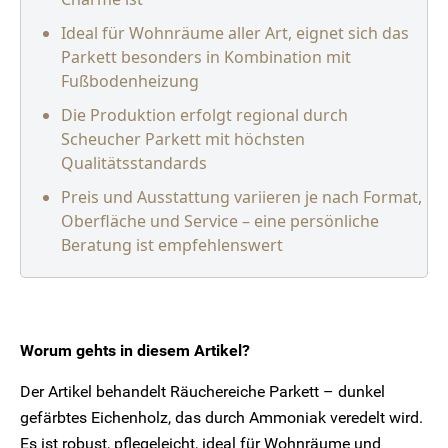
Ideal für Wohnräume aller Art, eignet sich das
Parkett besonders in Kombination mit
Fußbodenheizung
Die Produktion erfolgt regional durch
Scheucher Parkett mit höchsten
Qualitätsstandards
Preis und Ausstattung variieren je nach Format,
Oberfläche und Service – eine persönliche
Beratung ist empfehlenswert
Worum gehts in diesem Artikel?
Der Artikel behandelt Räuchereiche Parkett – dunkel
gefärbtes Eichenholz, das durch Ammoniak veredelt wird.
Es ist robust, pflegeleicht, ideal für Wohnräume und