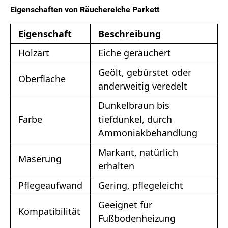
Eigenschaften von Räuchereiche Parkett
Eigenschaft
Beschreibung
Holzart
Eiche geräuchert
Geölt, gebürstet oder
Oberfläche
anderweitig veredelt
Dunkelbraun bis
Farbe
tiefdunkel, durch
Ammoniakbehandlung
Markant, natürlich
Maserung
erhalten
Pflegeaufwand
Gering, pflegeleicht
Geeignet für
Kompatibilität
Fußbodenheizung