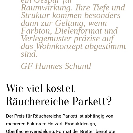
Raumwirkung. Ihre Tiefe und
Struktur kommen besonders
dann zur Geltung, wenn
Farbton, Dielenformat und
Verlegemuster präzise auf
das Wohnkonzept abgestimmt
sind.
GF Hannes Schantl
Wie viel kostet
Räuchereiche Parkett?
Der Preis für Räuchereiche Parkett ist abhängig von
mehreren Faktoren: Holzart, Produktdesign,
Oberflächenveredelung, Format der Bretter, benötigte