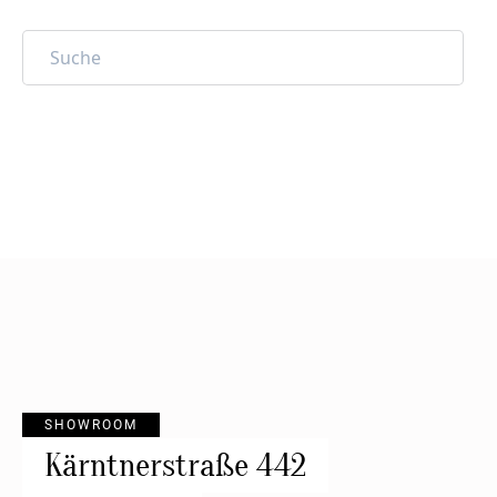
SHOWROOM
Kärntnerstraße 442