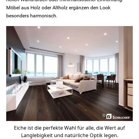
Möbel aus Holz oder Altholz ergänzen den Look
besonders harmonisch.
Eiche ist die perfekte Wahl für alle, die Wert auf
Langlebigkeit und natürliche Optik legen.