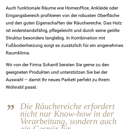
Auch funktionale Räume wie Homeoffice, Ankleide oder
Eingangsbereich profitieren von der robusten Oberfläche
und den guten Eigenschaften der Räuchereiche. Das Holz
ist widerstandsfähig, pflegeleicht und durch seine geölte
Struktur besonders langlebig. In Kombination mit
Fußbodenheizung sorgt es zusätzlich für ein angenehmes
Raumklima.
Wir von der Firma Schantl beraten Sie gerne zu den
geeigneten Produkten und unterstützen Sie bei der
Auswahl – damit Ihr neues Parkett perfekt zu Ihrem
Wohnstil passt.
Die Räuchereiche erfordert
nicht nur Know-how in der
Verarbeitung, sondern auch
ein Gespür für