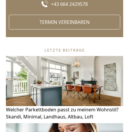
+43 664 2429578
TERMIN VEREINBAREN
LETZTE BEITRÄGE
Welcher Parkettboden passt zu meinem Wohnstil?
Skandi, Minimal, Landhaus, Altbau, Loft