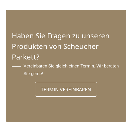
Haben Sie Fragen zu unseren
Produkten von Scheucher
Parkett?
Vereinbaren Sie gleich einen Termin. Wir beraten
Sie gerne!
TERMIN VEREINBAREN