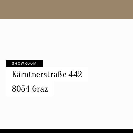
SHOWROOM
Kärntnerstraße 442
8054 Graz