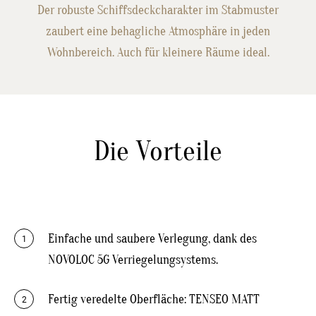
Der robuste Schiffsdeckcharakter im Stabmuster
zaubert eine behagliche Atmosphäre in jeden
Wohnbereich. Auch für kleinere Räume ideal.
Die Vorteile
Einfache und saubere Verlegung, dank des
1
NOVOLOC 5G Verriegelungsystems.
Fertig veredelte Oberfläche: TENSEO MATT
2