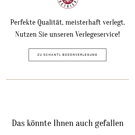
Perfekte Qualität, meisterhaft verlegt.
Nutzen Sie unseren Verlegeservice!
ZU SCHANTL BODENVERLEGUNG
Das könnte Ihnen auch gefallen