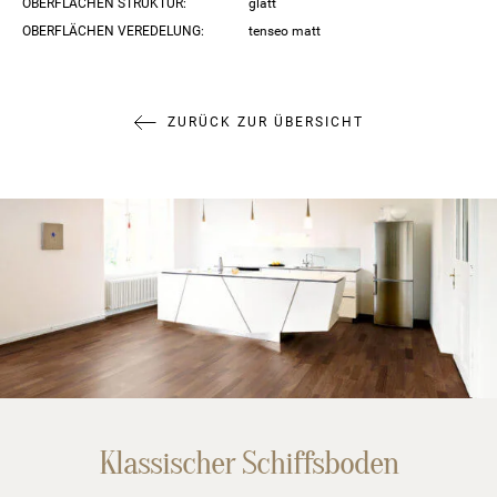
OBERFLÄCHEN STRUKTUR:
glatt
OBERFLÄCHEN VEREDELUNG:
tenseo matt
ZURÜCK ZUR ÜBERSICHT
Klassischer Schiffsboden