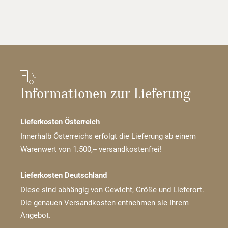
Informationen zur Lieferung
Lieferkosten Österreich
Innerhalb Österreichs erfolgt die Lieferung ab einem
Warenwert von 1.500,-- versandkostenfrei!
Lieferkosten Deutschland
Diese sind abhängig von Gewicht, Größe und Lieferort.
Die genauen Versandkosten entnehmen sie Ihrem
Angebot.