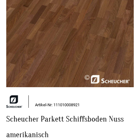
Artikel-Nr: 111010008921
Scheucher Parkett Schiffsboden Nuss
amerikanisch