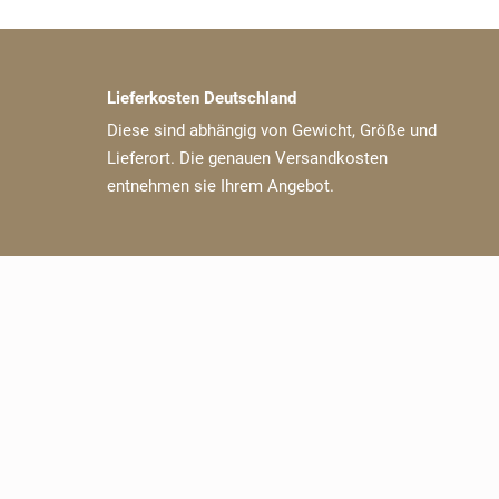
Lieferkosten Deutschland
Diese sind abhängig von Gewicht, Größe und
Lieferort. Die genauen Versandkosten
entnehmen sie Ihrem Angebot.