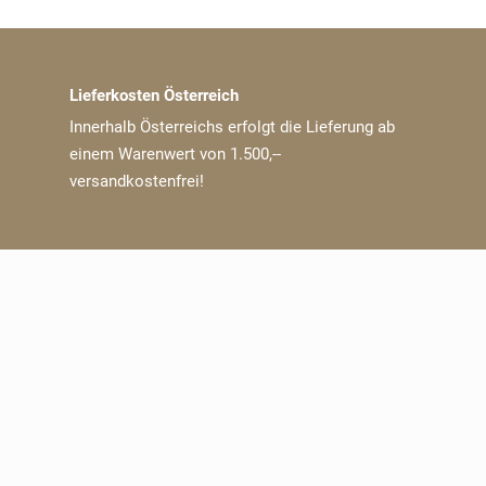
Lieferkosten Österreich
Innerhalb Österreichs erfolgt die Lieferung ab
einem Warenwert von 1.500,--
versandkostenfrei!