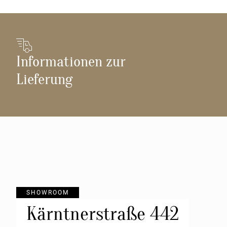
Informationen zur
Lieferung
SHOWROOM
Kärntnerstraße 442