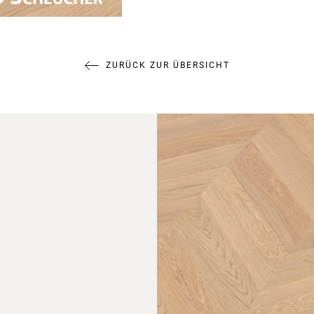
ZURÜCK ZUR ÜBERSICHT