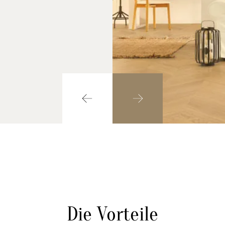
Die Vorteile