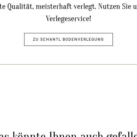
te Qualität, meisterhaft verlegt. Nutzen Sie 
Verlegeservice!
ZU SCHANTL BODENVERLEGUNG
as könnte Ihnen auch gefall